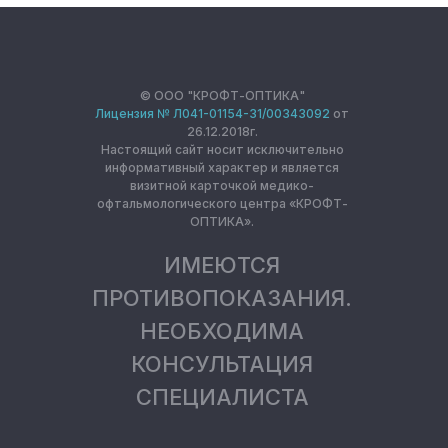
© ООО "КРОФТ-ОПТИКА"
Лицензия № Л041-01154-31/00343092
от
26.12.2018г.
Настоящий сайт носит исключительно
информативный характер и является
визитной карточкой медико-
офтальмологического центра «КРОФТ-
ОПТИКА».
ИМЕЮТСЯ
ПРОТИВОПОКАЗАНИЯ.
НЕОБХОДИМА
КОНСУЛЬТАЦИЯ
СПЕЦИАЛИСТА