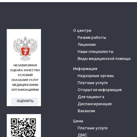
О центре
Режим работы
Лицензии
Наши специалисты
Виды медицинской помощи
Информация
Надзорные органы
Платные услуги
Открытая информация
Для пациента
Диспансеризация
Вакансии
Цены
Платные услуги
ДМС