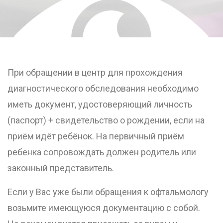
При обращении в центр для прохождения
диагностического обследования необходимо
иметь документ, удостоверяющий личность
(паспорт) + свидетельство о рождении, если на
приём идёт ребёнок. На первичный приём
ребенка сопровождать должен родитель или
законный представитель.
Если у Вас уже были обращения к офтальмологу
возьмите имеющуюся документацию с собой.