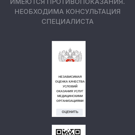
ИМЕЮТСЯ ПРОТИВОПОКАЗАНИЯ.
НЕОБХОДИМА КОНСУЛЬТАЦИЯ
СПЕЦИАЛИСТА