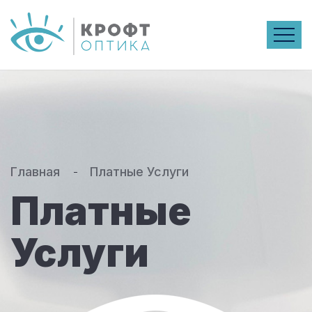
Главная
Платные Услуги
Платные
Услуги