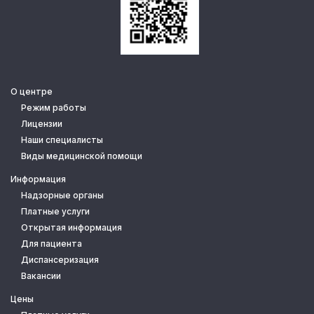
О центре
Режим работы
Лицензии
Наши специалисты
Виды медицинской помощи
Информация
Надзорные органы
Платные услуги
Открытая информация
Для пациента
Диспансеризация
Вакансии
Цены