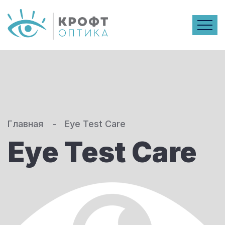
Главная
Eye Test Care
Eye Test Care