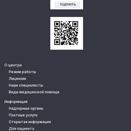
О центре
Режим работы
Лицензии
Наши специалисты
Виды медицинской помощи
Информация
Надзорные органы
Платные услуги
Открытая информация
Для пациента