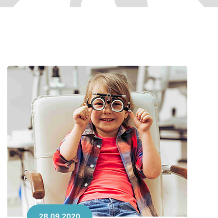
28.09.2020