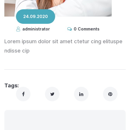
24.09.2020
administrator
0 Comments
Lorem ipsum dolor sit amet ctetur cing elituspe
ndisse cip
Tags: