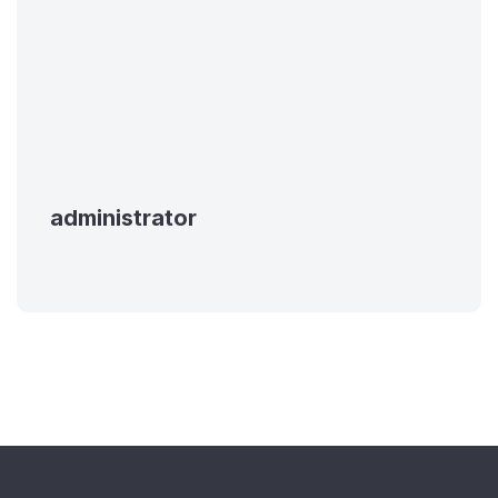
administrator