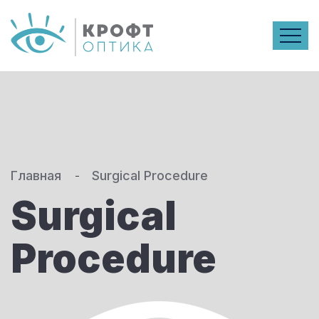
Главная
Surgical Procedure
Surgical
Procedure