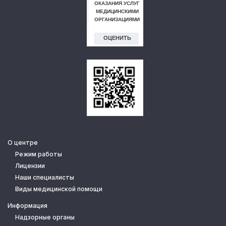
О центре
Режим работы
Лицензии
Наши специалисты
Виды медицинской помощи
Информация
Надзорные органы