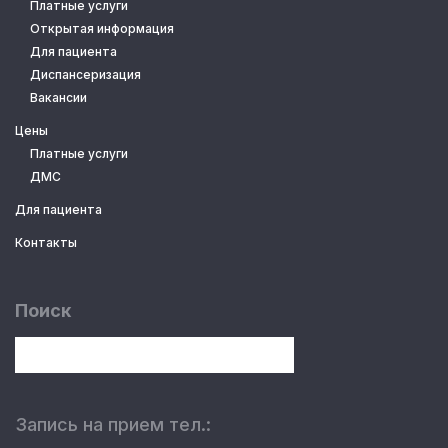
Платные услуги
Открытая информация
Для пациента
Диспансеризация
Вакансии
Цены
Платные услуги
ДМС
Для пациента
Контакты
Поиск
Запись на прием тел.: